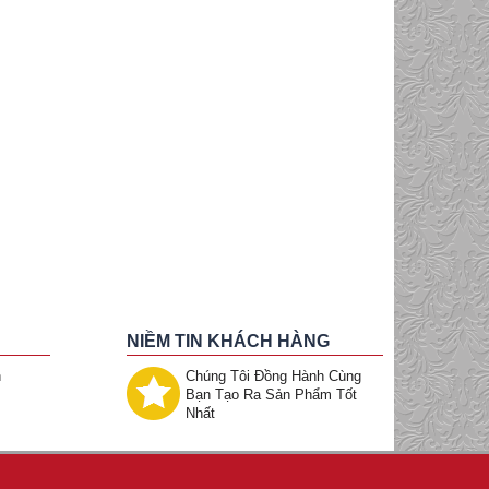
NIỀM TIN KHÁCH HÀNG
h
Chúng Tôi Đồng Hành Cùng
Bạn Tạo Ra Sản Phẩm Tốt
Nhất