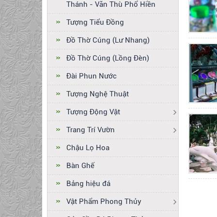
Thánh - Văn Thù Phổ Hiền
Tượng Tiểu Đồng
Đồ Thờ Cúng (Lư Nhang)
Đồ Thờ Cúng (Lồng Đèn)
Đài Phun Nước
Tượng Nghệ Thuật
Tượng Động Vật
Trang Trí Vườn
Chậu Lọ Hoa
Bàn Ghế
Bảng hiệu đá
Vật Phẩm Phong Thủy