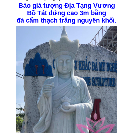
Báo giá tượng Địa Tạng Vương
Bồ Tát đứng cao 3m bằng
đá cẩm thạch trắng nguyên khối.