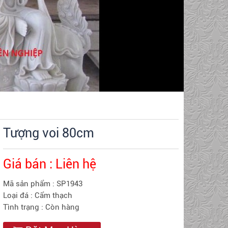
Tượng voi 80cm
Giá bán
: Liên hệ
Mã sản phẩm
: SP1943
Loại đá
: Cẩm thạch
Tình trạng
: Còn hàng